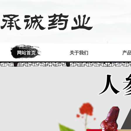
网站首页
关于我们
产