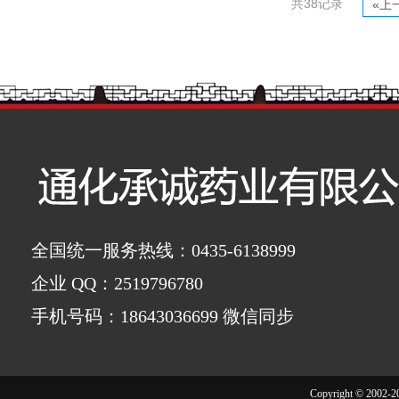
共38记录
«上
全国统一服务热线：0435-6138999
企业 QQ：2519796780
手机号码：18643036699 微信同步
Copyright © 