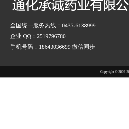
全国统一服务热线：0435-6138999
企业 QQ：2519796780
手机号码：18643036699 微信同步
Copyright © 