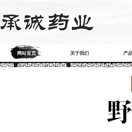
网站首页
关于我们
产