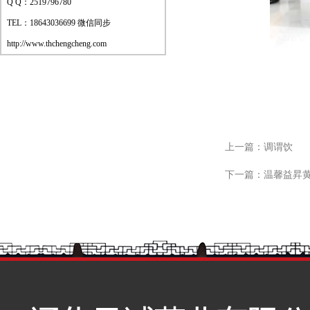
Q Q：2519796780
TEL：18643036699 微信同步
http://www.thchengcheng.com
上一篇：
调谓饮
下一篇：
温馨益昇