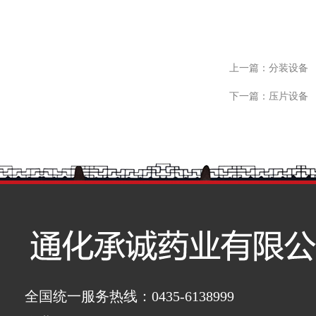
上一篇：
分装设备
下一篇：
压片设备
全国统一服务热线：0435-6138999