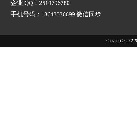
企业 QQ：2519796780
手机号码：18643036699 微信同步
Copyright © 