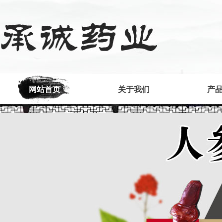
网站首页
关于我们
产